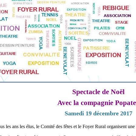
Spectacle de Noël
Avec la compagnie Popat
Samedi 19 décembre 2017
 les ans les élus, le Comité des fêtes et le Foyer Rural organisent une 