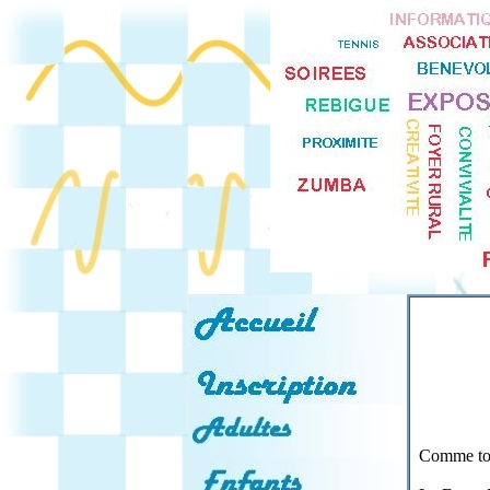
Comme tous