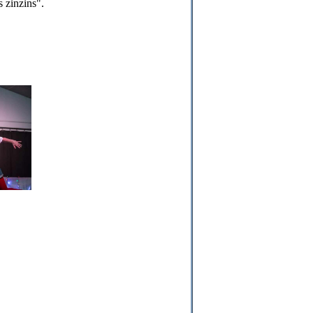
 zinzins".