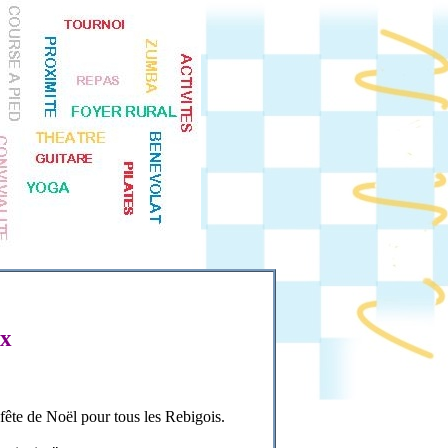
ex
fête de Noël pour tous les Rebigois.