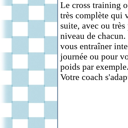
Le cross training 
très complète qui v
suite, avec ou très
niveau de chacun. 
vous entraîner int
journée ou pour vo
poids par exemple
Votre coach s'adap