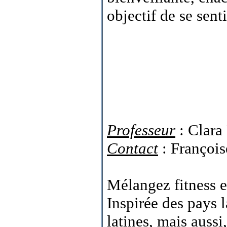
objectif de se sent
Professeur
: Clara
Contact
: François
Mélangez fitness e
Inspirée des pays 
latines, mais aussi