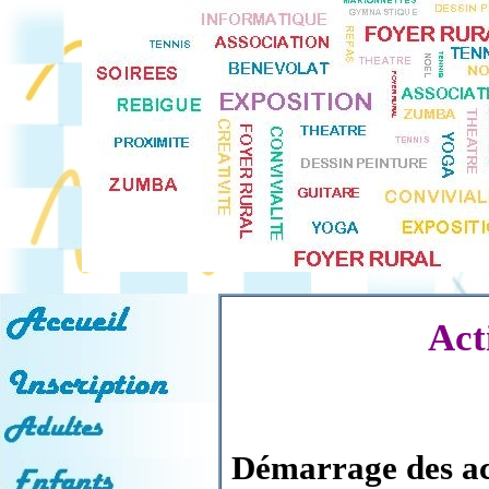
Act
Démarrage des act